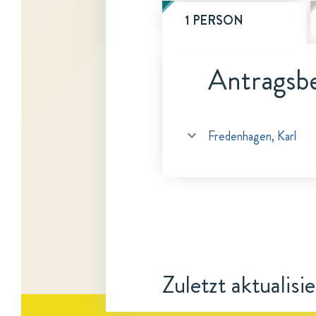
1 PERSON
Antragsbe
Fredenhagen, Karl
Zuletzt aktualisi