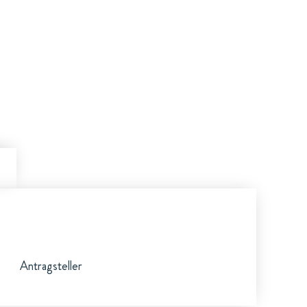
Antragsteller