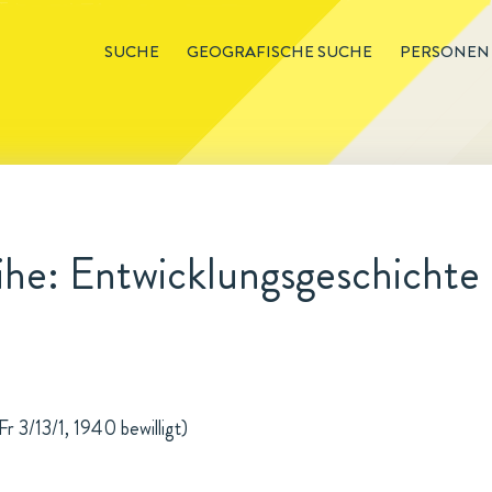
SUCHE
GEOGRAFISCHE SUCHE
PERSONEN
ihe: Entwicklungsgeschichte
r 3/13/1, 1940 bewilligt)