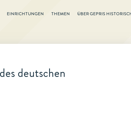
EINRICHTUNGEN
THEMEN
ÜBER GEPRIS HISTORISC
 des deutschen