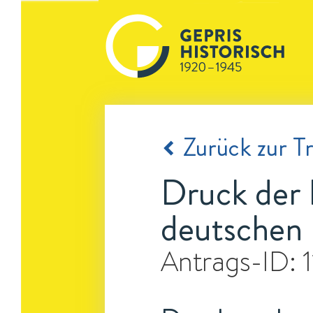
Zurück zur Tr
Druck der 
deutschen
Antrags-ID: