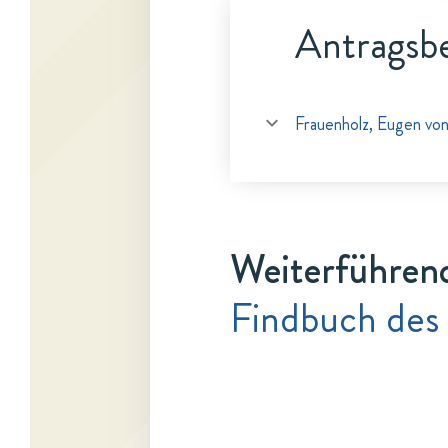
Antragsbe
Frauenholz, Eugen vo
Weiterführen
Findbuch des