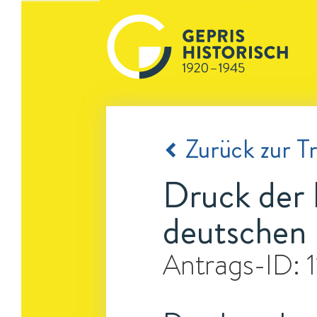
Zurück zur Tr
Druck der 
deutschen
Antrags-ID: