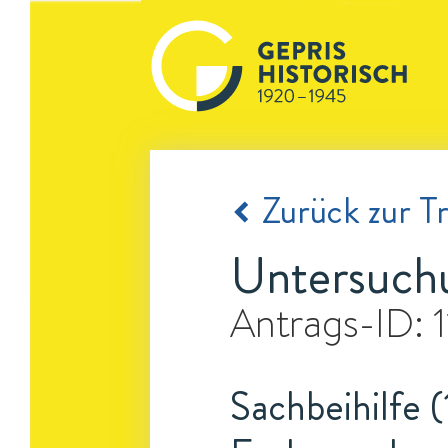
Zurück zur Tr
Untersuch
Antrags-ID:
Sachbeihilfe (