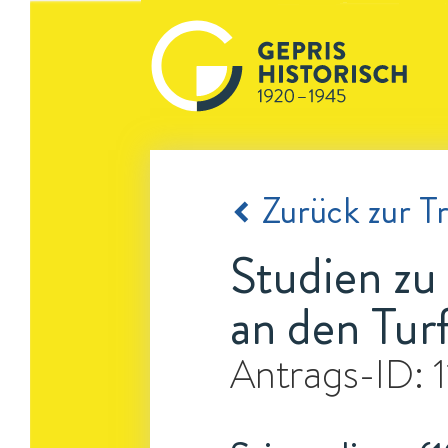
Zurück zur Tr
Studien zu
an den Tur
Antrags-ID: