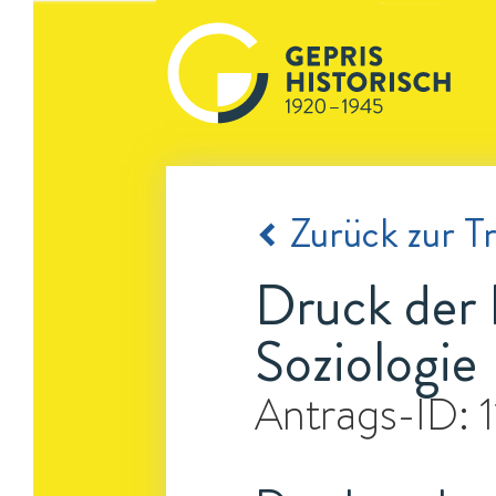
Zurück zur Tr
Druck der 
Soziologie
Antrags-ID: