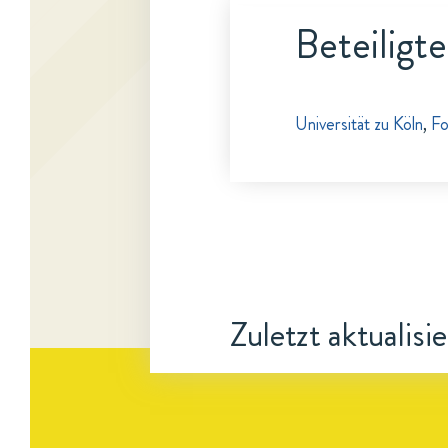
Beteiligt
Universität zu Köln
,
Fo
Zuletzt aktualisi