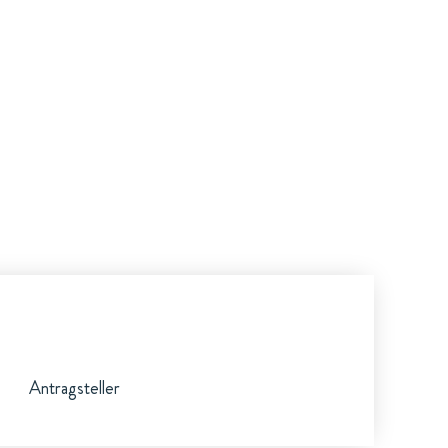
Antragsteller