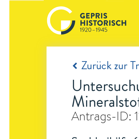
Zurück zur Tr
Untersuchu
Mineralsto
Antrags-ID: