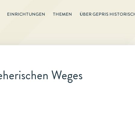
EINRICHTUNGEN
THEMEN
ÜBER GEPRIS HISTORISC
ieherischen Weges