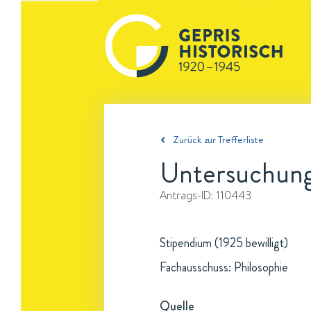
Zurück zur Trefferliste
Untersuchung
Antrags-ID:
110443
Stipendium (1925 bewilligt)
Fachausschuss: Philosophie
Quelle