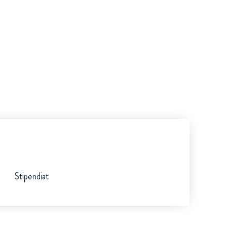
Stipendiat