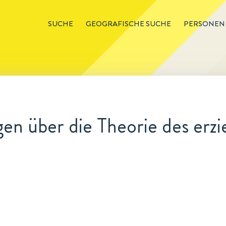
SUCHE
GEOGRAFISCHE SUCHE
PERSONEN
en über die Theorie des erz