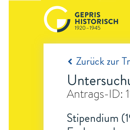
Zurück zur Tr
Untersuch
Antrags-ID:
Stipendium (1