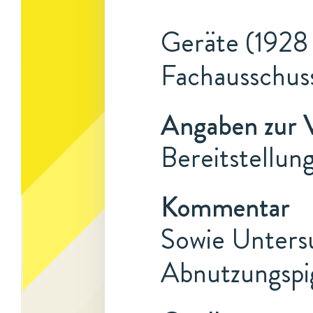
Geräte (1928 
Fachausschus
Angaben zur 
Bereitstellun
Kommentar
Sowie Unters
Abnutzungspi