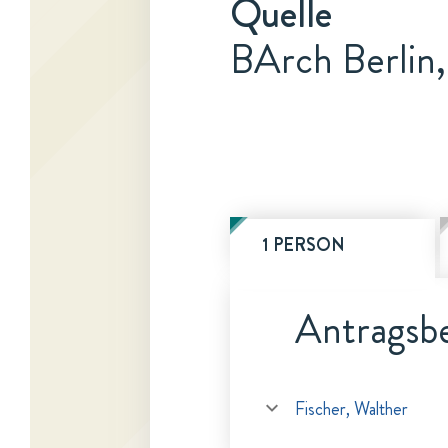
Quelle
BArch Berlin,
1 PERSON
Antragsbe
Fischer, Walther