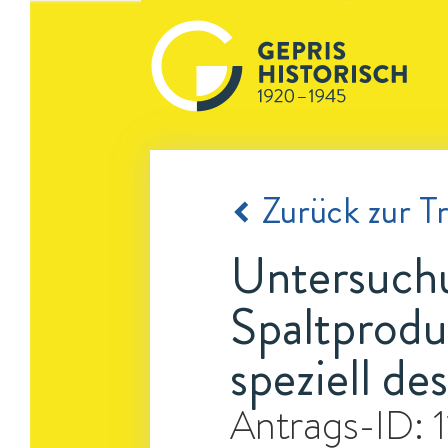
Zurück zur Tr
Untersuchu
Spaltprodu
speziell de
Antrags-ID: