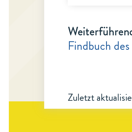
Weiterführen
Findbuch des
Zuletzt aktualisi