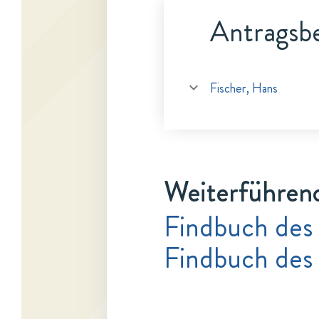
Antragsbe
Fischer, Hans
Weiterführen
Findbuch des
Findbuch des 