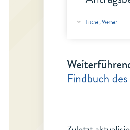
Fischel, Werner
Weiterführen
Findbuch des
Zuletzt aktualisi