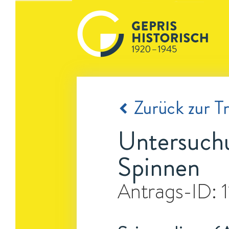
Zurück zur Tr
Untersuch
Spinnen
Antrags-ID: