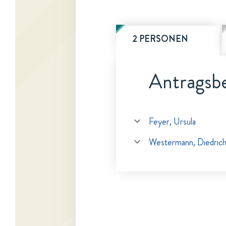
2 PERSONEN
Antragsbe
Feyer, Ursula
Westermann, Diedric