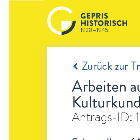
Zurück zur Tr
Arbeiten a
Kulturkund
Antrags-ID: