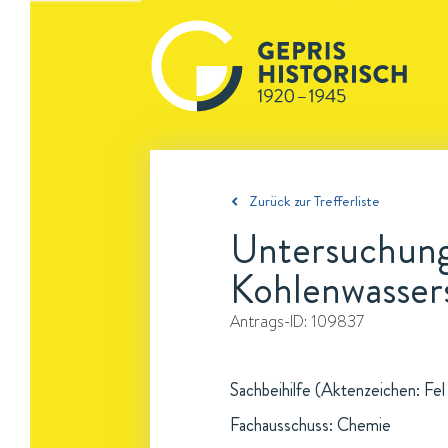
Zurück zur Trefferliste
Untersuchung
Kohlenwasser
Antrags-ID:
109837
Sachbeihilfe (Aktenzeichen: Fel
Fachausschuss: Chemie