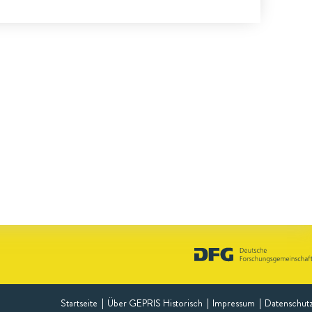
Startseite
Über GEPRIS Historisch
Impressum
Datenschut