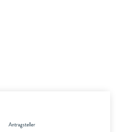
Antragsteller