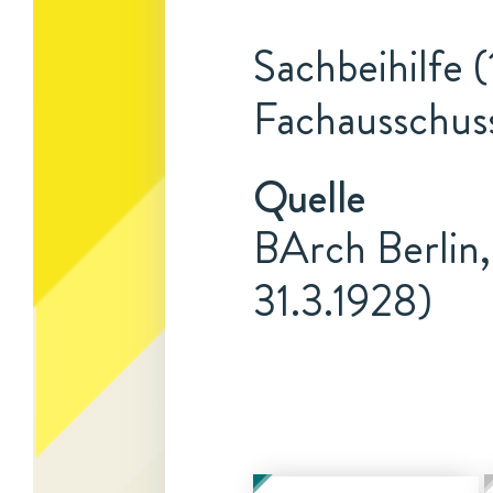
Sachbeihilfe (
Fachausschuss
Quelle
BArch Berlin,
31.3.1928)