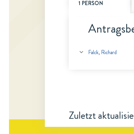
1 PERSON
Antragsbe
Falck, Richard
Zuletzt aktualisi