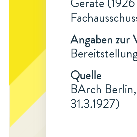
Geräte (1926 
Fachausschus
Angaben zur 
Bereitstellung
Quelle
BArch Berlin,
31.3.1927)