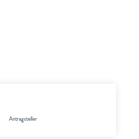
Antragsteller