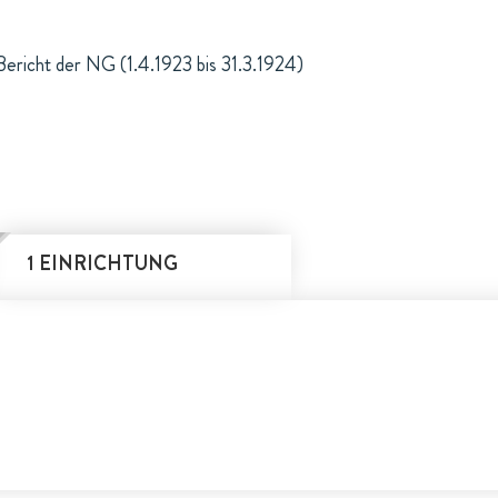
Bericht der NG (1.4.1923 bis 31.3.1924)
1 EINRICHTUNG