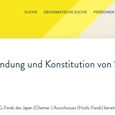
SUCHE
GEOGRAFISCHE SUCHE
PERSONEN
ndung und Konstitution von 
-Fonds des Japan-(Chemie-) Ausschusses (Hoshi-Fonds) bereitg