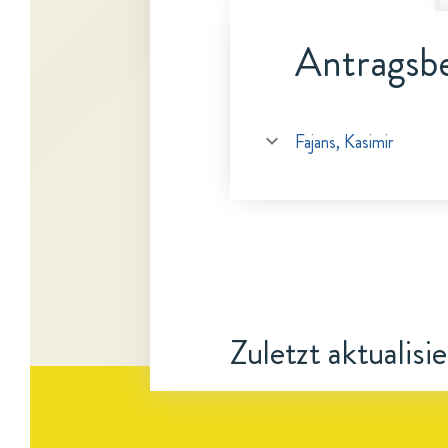
Antragsbe
Fajans, Kasimir
Zuletzt aktualisi