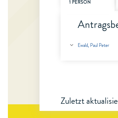
1 PERSON
Antragsbe
Ewald, Paul Peter
Zuletzt aktualisi