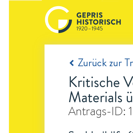
Zurück zur Tr
Kritische 
Materials 
Antrags-ID: