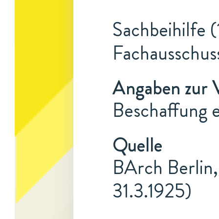
Sachbeihilfe (
Fachausschuss
Angaben zur 
Beschaffung e
Quelle
BArch Berlin,
31.3.1925)