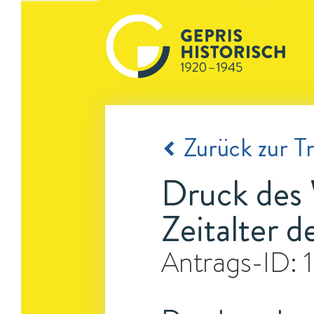
Zurück zur Tr
Druck des 
Zeitalter d
Antrags-ID: