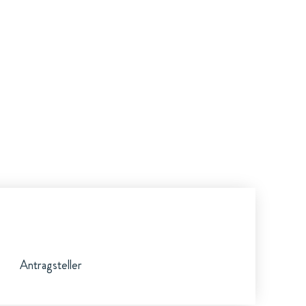
Antragsteller