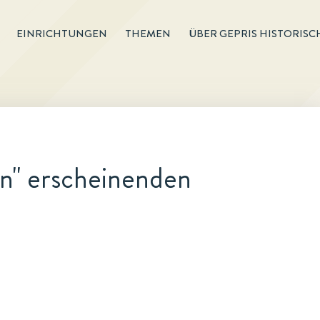
EINRICHTUNGEN
THEMEN
ÜBER GEPRIS HISTORISC
en" erscheinenden