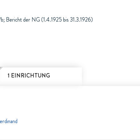
; Bericht der NG (1.4.1925 bis 31.3.1926)
1 EINRICHTUNG
erdinand