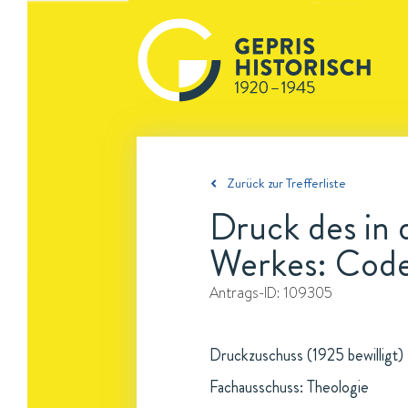
Zurück zur Trefferliste
Druck des in 
Werkes: Code
Antrags-ID:
109305
Druckzuschuss (1925 bewilligt)
Fachausschuss: Theologie