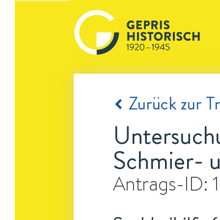
Zurück zur Tr
Untersuchu
Schmier- u
Antrags-ID: