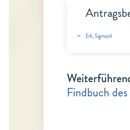
Antragsbe
Erk, Sigmund
Weiterführen
Findbuch des