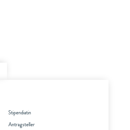
Stipendiatin
Antragsteller