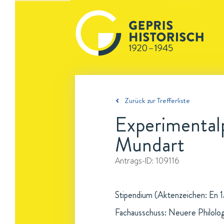
Zurück zur Trefferliste
Experimental
Mundart
Antrags-ID:
109116
Stipendium (Aktenzeichen: En 1/
Fachausschuss: Neuere Philolo