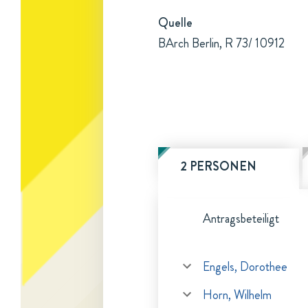
Quelle
BArch Berlin, R 73/ 10912
2 PERSONEN
Antragsbeteiligt
Engels, Dorothee
Horn, Wilhelm