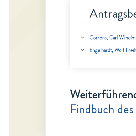
Antragsbe
Correns, Carl Wilhelm
Engelhardt, Wolf Frei
Weiterführen
Findbuch des