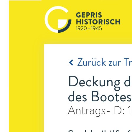
Zurück zur Tr
Deckung de
des Boote
Antrags-ID: