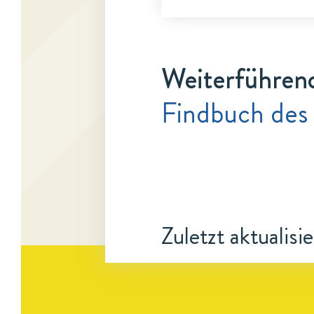
Weiterführen
Findbuch des 
Zuletzt aktualisi