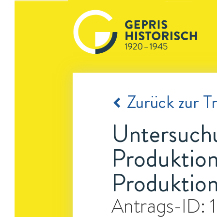
Zurück zur Tr
Untersuchu
Produktion
Produktio
Antrags-ID: