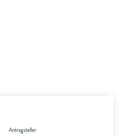
Antragsteller