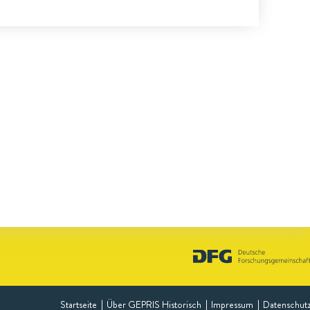
Startseite
Über GEPRIS Historisch
Impressum
Datenschut