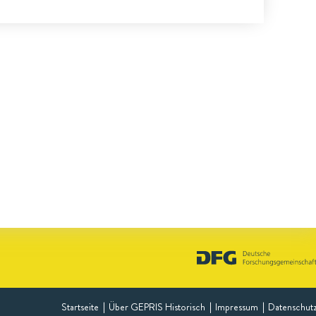
Startseite
Über GEPRIS Historisch
Impressum
Datenschut