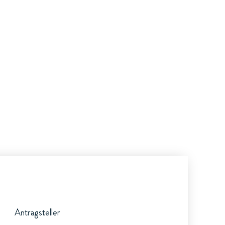
Antragsteller