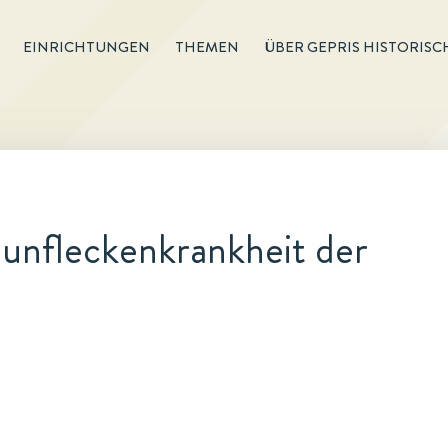
EINRICHTUNGEN
THEMEN
ÜBER GEPRIS HISTORISC
unfleckenkrankheit der