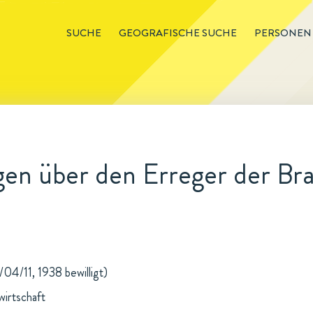
SUCHE
GEOGRAFISCHE SUCHE
PERSONEN
en über den Erreger der Bra
/04/11, 1938 bewilligt)
wirtschaft