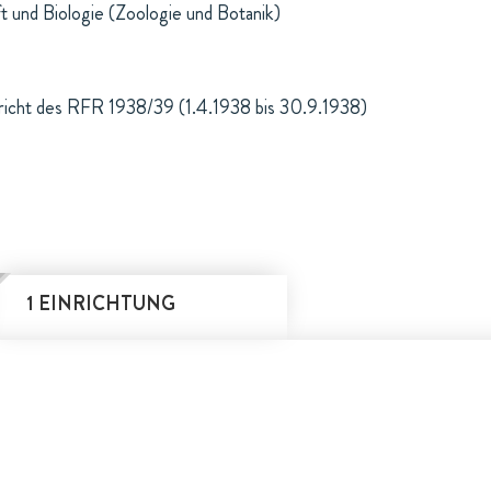
t und Biologie (Zoologie und Botanik)
richt des RFR 1938/39 (1.4.1938 bis 30.9.1938)
1 EINRICHTUNG