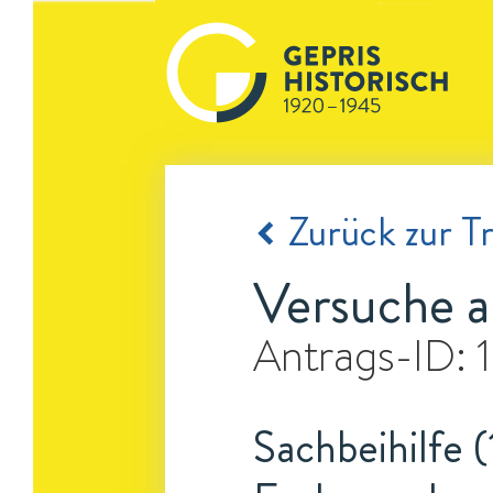
Zurück zur Tr
Versuche 
Antrags-ID:
Sachbeihilfe (