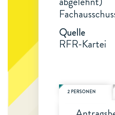
abgelehnt)
Fachausschus
Quelle
RFR-Kartei
2 PERSONEN
Antragsbe