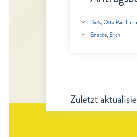
Diels, Otto Paul Her
Einecke, Erich
Zuletzt aktualisi