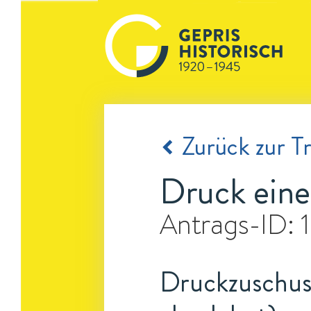
Zurück zur Tr
Druck eine
Antrags-ID:
Druckzuschuss