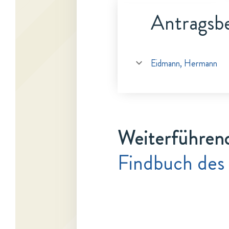
Antragsbe
Eidmann, Hermann
Weiterführen
Findbuch des