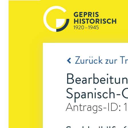
Zurück zur Tr
Bearbeitun
Spanisch-
Antrags-ID: