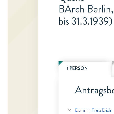
BArch Berlin,
bis 31.3.1939)
1 PERSON
Antragsbe
Eidmann, Franz Erich