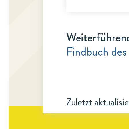
Weiterführen
Findbuch des
Zuletzt aktualisi