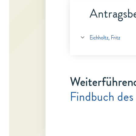
Antragsbe
Eichholtz, Fritz
Weiterführen
Findbuch des 