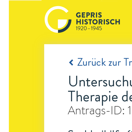
Zurück zur Tr
Untersuchu
Therapie d
Antrags-ID: