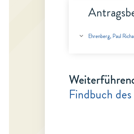
Antragsbe
Ehrenberg, Paul Richa
Weiterführen
Findbuch des