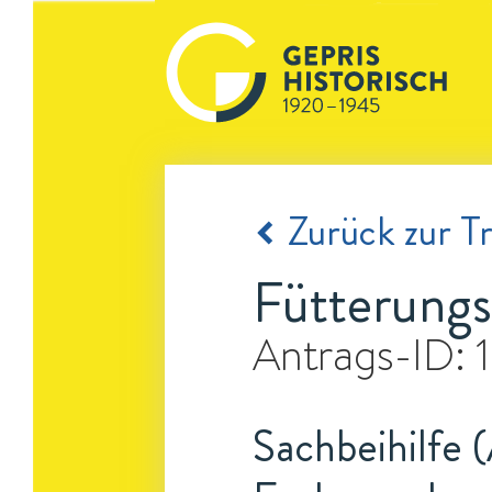
Zurück zur Tr
Fütterungs
Antrags-ID:
Sachbeihilfe 