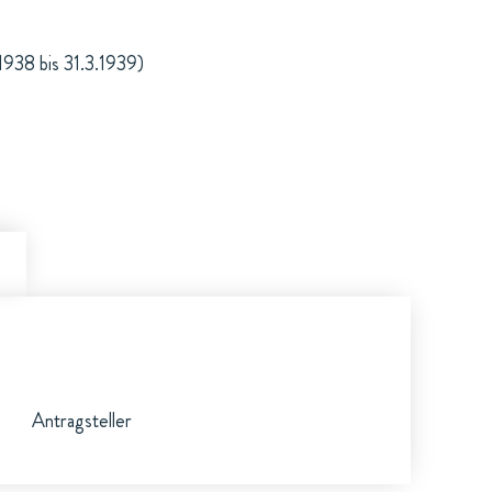
1938 bis 31.3.1939)
Antragsteller