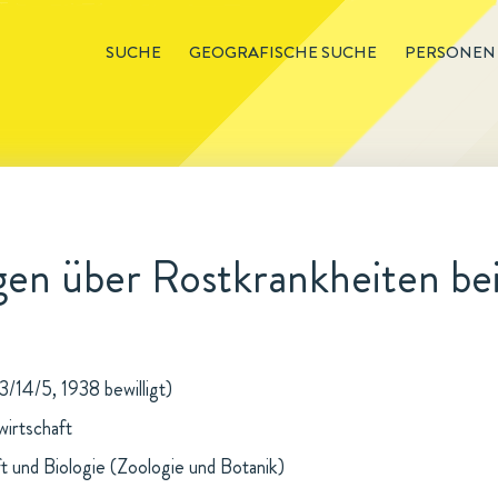
SUCHE
GEOGRAFISCHE SUCHE
PERSONEN
n über Rostkrankheiten bei
3/14/5, 1938 bewilligt)
wirtschaft
t und Biologie (Zoologie und Botanik)