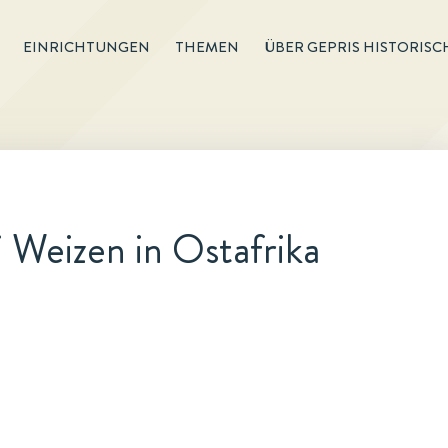
EINRICHTUNGEN
THEMEN
ÜBER GEPRIS HISTORISC
 Weizen in Ostafrika