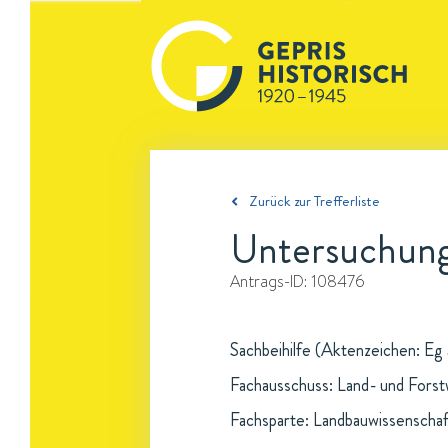
Zurück zur Trefferliste
Untersuchunge
Antrags-ID:
108476
Sachbeihilfe (Aktenzeichen: Eg 
Fachausschuss: Land- und Forst
Fachsparte: Landbauwissenschaf