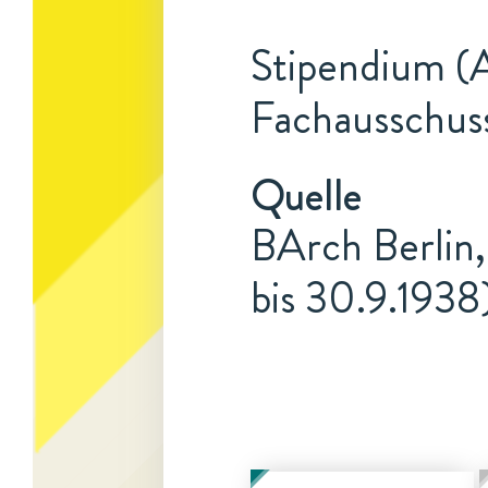
Stipendium (A
Fachausschus
Quelle
BArch Berlin,
bis 30.9.1938