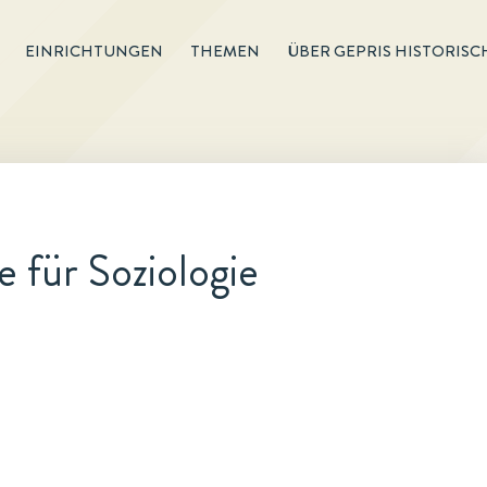
EINRICHTUNGEN
THEMEN
ÜBER GEPRIS HISTORISC
e für Soziologie