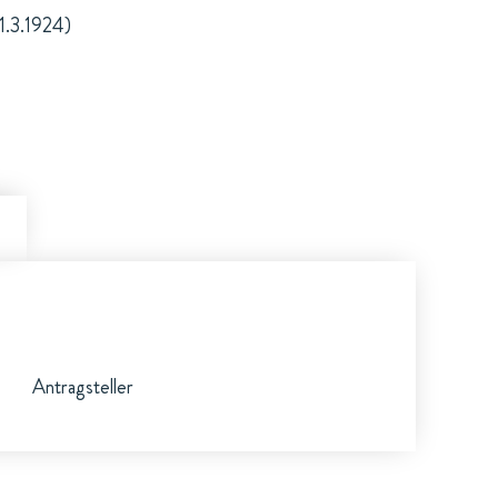
1.3.1924)
Antragsteller