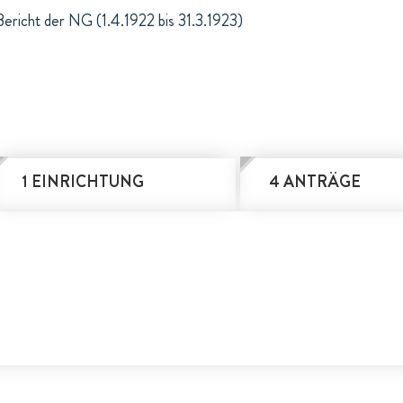
Bericht der NG (1.4.1922 bis 31.3.1923)
1 EINRICHTUNG
4 ANTRÄGE