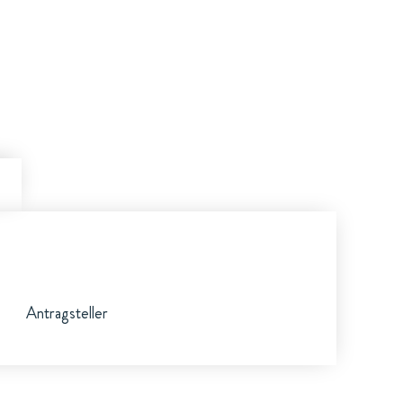
Antragsteller