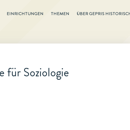
EINRICHTUNGEN
THEMEN
ÜBER GEPRIS HISTORISC
e für Soziologie