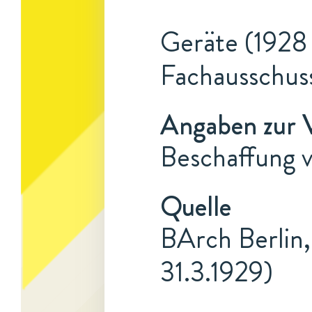
Geräte (1928 
Fachausschus
Angaben zur 
Beschaffung 
Quelle
BArch Berlin,
31.3.1929)