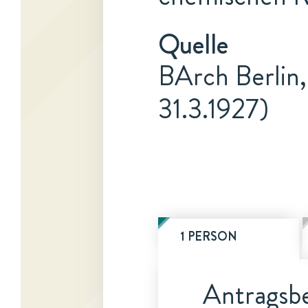
Quelle
BArch Berlin,
31.3.1927)
1 PERSON
Antragsbe