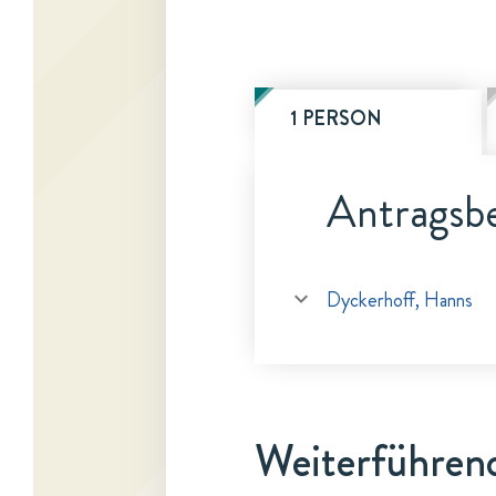
1 PERSON
Antragsbe
Dyckerhoff, Hanns
Weiterführen