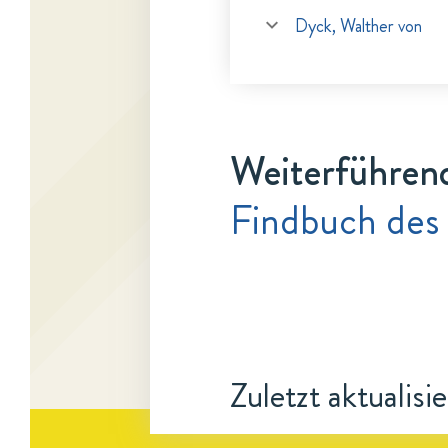
Dyck, Walther von
Weiterführen
Findbuch des 
Zuletzt aktualisi