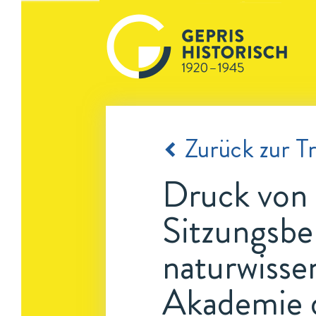
Zurück zur Tr
Druck von 
Sitzungsbe
naturwisse
Akademie d