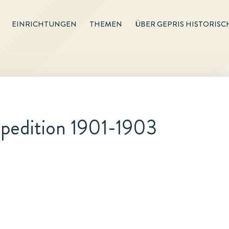
EINRICHTUNGEN
THEMEN
ÜBER GEPRIS HISTORISC
pedition 1901-1903