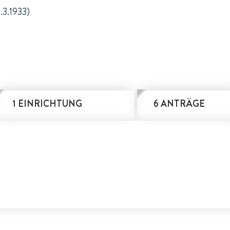
1.3.1933)
1 EINRICHTUNG
6 ANTRÄGE