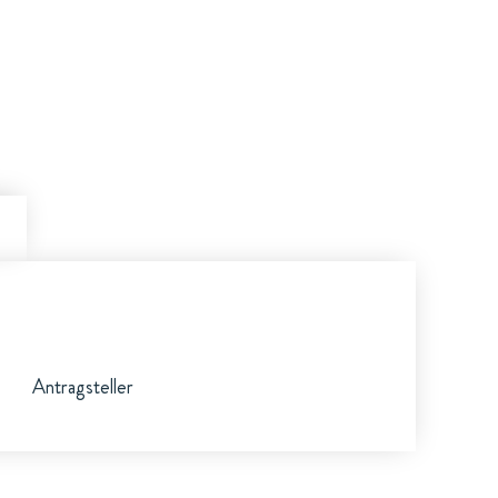
Antragsteller