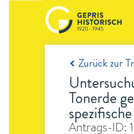
Zurück zur Tr
Untersuchun
Tonerde ge
spezifisch
Antrags-ID: