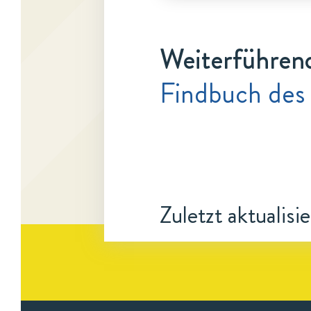
Weiterführen
Findbuch des
Zuletzt aktualisi