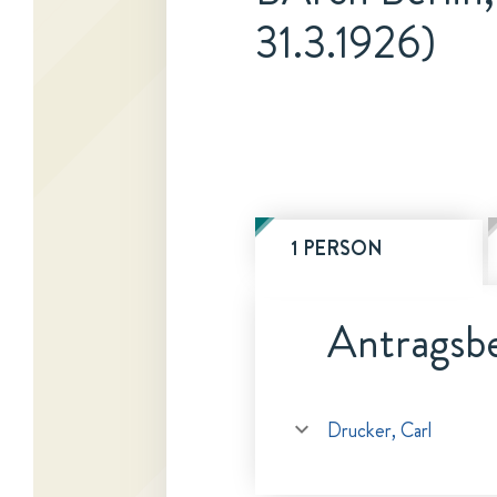
31.3.1926)
1 PERSON
Antragsbe
Drucker, Carl