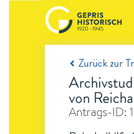
Zurück zur Tr
Archivstud
von Reicha
Antrags-ID: