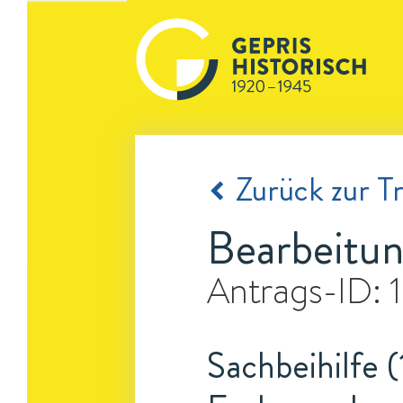
Zurück zur Tr
Bearbeitun
Antrags-ID:
Sachbeihilfe (