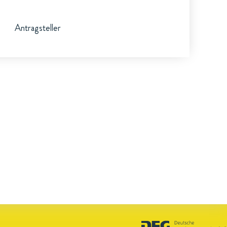
Antragsteller