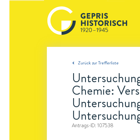
Zurück zur Trefferliste
Untersuchung
Chemie: Vers
Untersuchung
Untersuchung
Antrags-ID:
107538