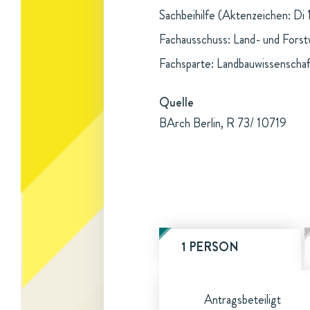
Sachbeihilfe (Aktenzeichen: Di 
Fachausschuss: Land- und Forst
Fachsparte: Landbauwissenschaf
Quelle
BArch Berlin, R 73/ 10719
1 PERSON
Antragsbeteiligt